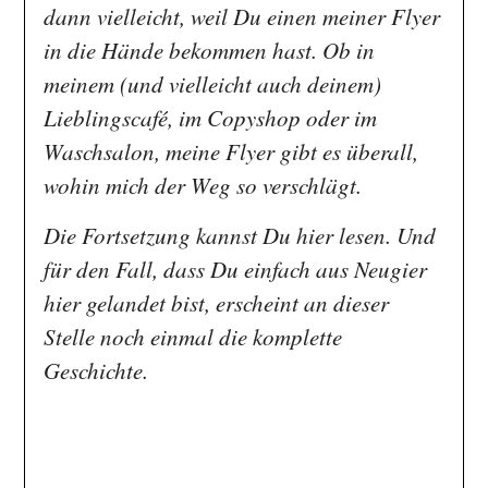
dann vielleicht, weil Du einen meiner Flyer
in die Hände bekommen hast. Ob in
meinem (und vielleicht auch deinem)
Lieblingscafé, im Copyshop oder im
Waschsalon, meine Flyer gibt es überall,
wohin mich der Weg so verschlägt.
Die Fortsetzung kannst Du hier lesen. Und
für den Fall, dass Du einfach aus Neugier
hier gelandet bist, erscheint an dieser
Stelle noch einmal die komplette
Geschichte.