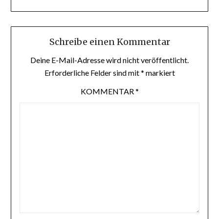
Schreibe einen Kommentar
Deine E-Mail-Adresse wird nicht veröffentlicht.
Erforderliche Felder sind mit
*
markiert
KOMMENTAR
*