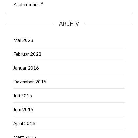
Zauber inne…“
ARCHIV
Mai 2023
Februar 2022
Januar 2016
Dezember 2015
Juli 2015
Juni 2015
April 2015
März 2015