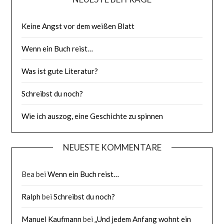
Keine Angst vor dem weißen Blatt
Wenn ein Buch reist…
Was ist gute Literatur?
Schreibst du noch?
Wie ich auszog, eine Geschichte zu spinnen
NEUESTE KOMMENTARE
Bea
bei
Wenn ein Buch reist…
Ralph
bei
Schreibst du noch?
Manuel Kaufmann
bei
„Und jedem Anfang wohnt ein