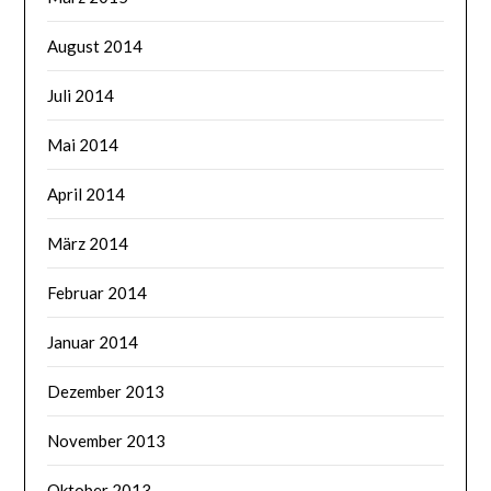
August 2014
Juli 2014
Mai 2014
April 2014
März 2014
Februar 2014
Januar 2014
Dezember 2013
November 2013
Oktober 2013