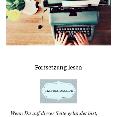
Fortsetzung lesen
Wenn Du auf dieser Seite gelandet bist,