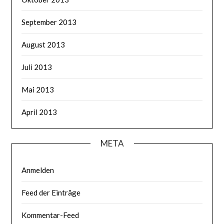
September 2013
August 2013
Juli 2013
Mai 2013
April 2013
META
Anmelden
Feed der Einträge
Kommentar-Feed