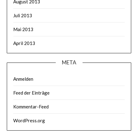
August 2013
Juli 2013
Mai 2013
April 2013
META
Anmelden
Feed der Einträge
Kommentar-Feed
WordPress.org