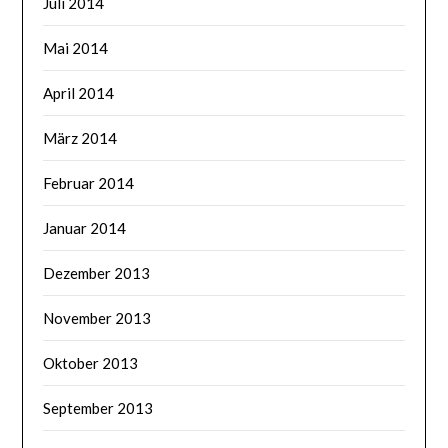
Juli 2014
Mai 2014
April 2014
März 2014
Februar 2014
Januar 2014
Dezember 2013
November 2013
Oktober 2013
September 2013