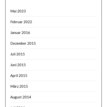
Mai 2023
Februar 2022
Januar 2016
Dezember 2015
Juli 2015
Juni 2015
April 2015
März 2015
August 2014