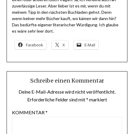
zuverlässige Leser. Aber lieber ist es mir, wenn du mit
meinem Tipp in den nächsten Buchladen gehst. Denn
wenn keiner mehr Bücher kauft, wo kämen wir dann hin?
Das bedürfte eigener literarischer Würdigung. Ich glaube
es wäre sehr leer dort.
Facebook
X
E-Mail
Schreibe einen Kommentar
Deine E-Mail-Adresse wird nicht veröffentlicht.
Erforderliche Felder sind mit
*
markiert
KOMMENTAR
*