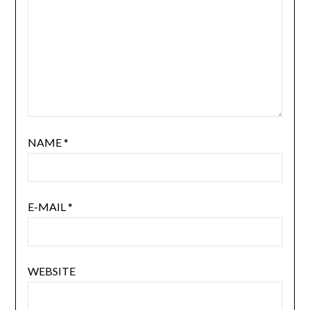
NAME
*
E-MAIL
*
WEBSITE