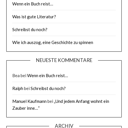
Wenn ein Buch reist…
Was ist gute Literatur?
Schreibst du noch?
Wie ich auszog, eine Geschichte zu spinnen
NEUESTE KOMMENTARE
Bea
bei
Wenn ein Buch reist…
Ralph
bei
Schreibst du noch?
Manuel Kaufmann
bei
„Und jedem Anfang wohnt ein
Zauber inne…“
ARCHIV