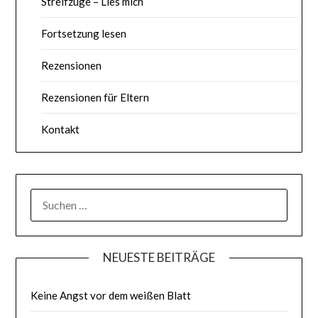
Streifzüge – Lies mich
Fortsetzung lesen
Rezensionen
Rezensionen für Eltern
Kontakt
SUCHE
NACH:
NEUESTE BEITRÄGE
Keine Angst vor dem weißen Blatt