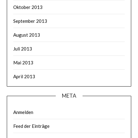
Oktober 2013
September 2013
August 2013
Juli 2013
Mai 2013
April 2013
META
Anmelden
Feed der Einträge