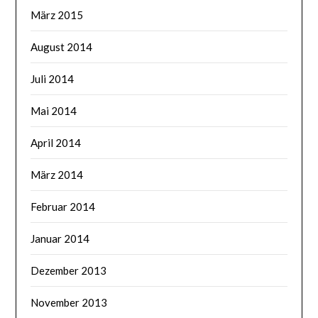
März 2015
August 2014
Juli 2014
Mai 2014
April 2014
März 2014
Februar 2014
Januar 2014
Dezember 2013
November 2013