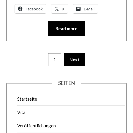
Facebook
X
E-Mail
Read more
1
Next
SEITEN
Startseite
Vita
Veröffentlichungen