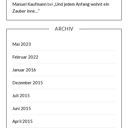
Manuel Kaufmann
bei
„Und jedem Anfang wohnt ein
Zauber inne…“
ARCHIV
Mai 2023
Februar 2022
Januar 2016
Dezember 2015
Juli 2015
Juni 2015
April 2015