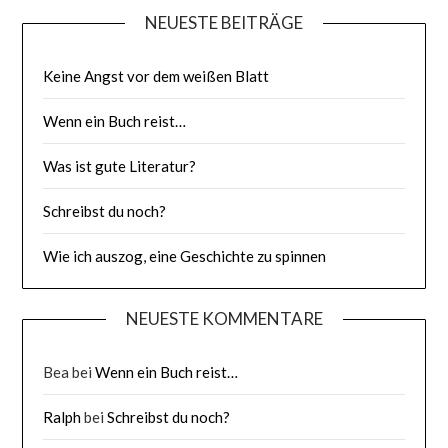
NEUESTE BEITRÄGE
Keine Angst vor dem weißen Blatt
Wenn ein Buch reist…
Was ist gute Literatur?
Schreibst du noch?
Wie ich auszog, eine Geschichte zu spinnen
NEUESTE KOMMENTARE
Bea
bei
Wenn ein Buch reist…
Ralph
bei
Schreibst du noch?