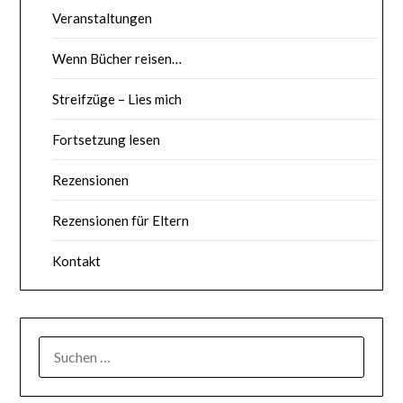
Veranstaltungen
Wenn Bücher reisen…
Streifzüge – Lies mich
Fortsetzung lesen
Rezensionen
Rezensionen für Eltern
Kontakt
SUCHE
NACH: