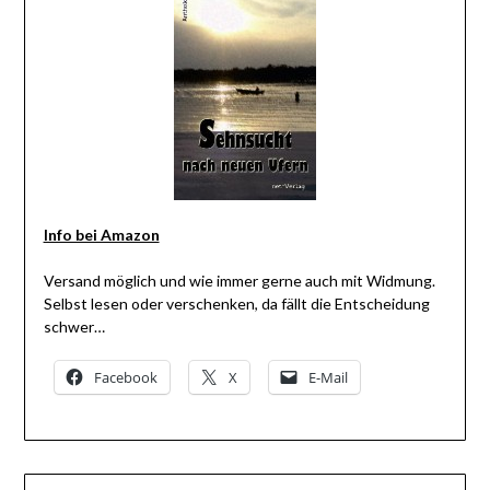
Info bei Amazon
Versand möglich und wie immer gerne auch mit Widmung.
Selbst lesen oder verschenken, da fällt die Entscheidung
schwer…
Facebook
X
E-Mail