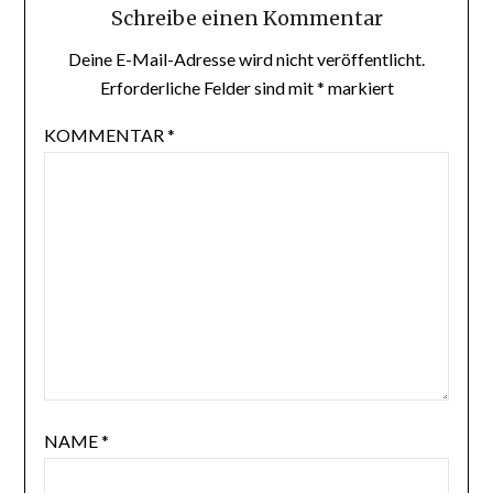
Schreibe einen Kommentar
Deine E-Mail-Adresse wird nicht veröffentlicht.
Erforderliche Felder sind mit
*
markiert
KOMMENTAR
*
NAME
*