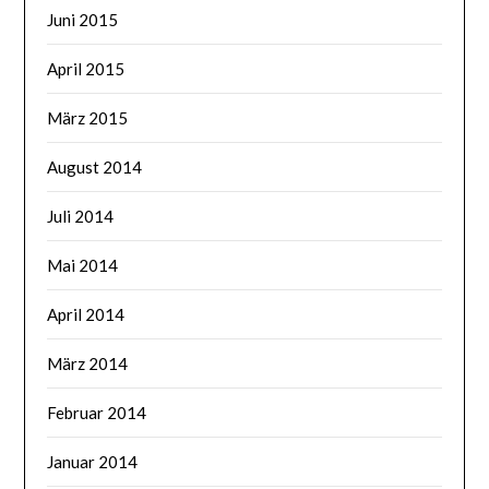
Juni 2015
April 2015
März 2015
August 2014
Juli 2014
Mai 2014
April 2014
März 2014
Februar 2014
Januar 2014