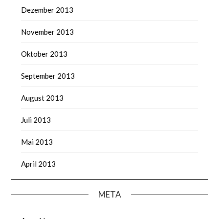
Dezember 2013
November 2013
Oktober 2013
September 2013
August 2013
Juli 2013
Mai 2013
April 2013
META