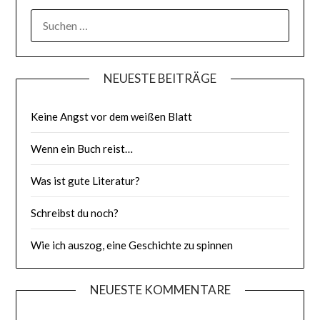
SUCHE
NACH:
NEUESTE BEITRÄGE
Keine Angst vor dem weißen Blatt
Wenn ein Buch reist…
Was ist gute Literatur?
Schreibst du noch?
Wie ich auszog, eine Geschichte zu spinnen
NEUESTE KOMMENTARE