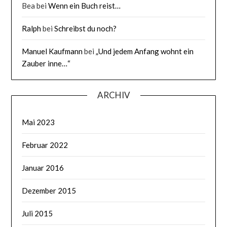
Bea
bei
Wenn ein Buch reist…
Ralph
bei
Schreibst du noch?
Manuel Kaufmann
bei
„Und jedem Anfang wohnt ein
Zauber inne…“
ARCHIV
Mai 2023
Februar 2022
Januar 2016
Dezember 2015
Juli 2015