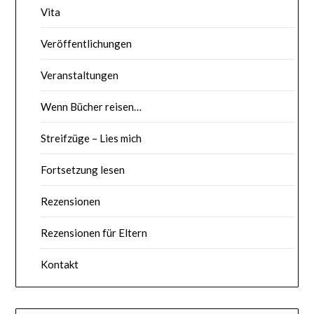
Vita
Veröffentlichungen
Veranstaltungen
Wenn Bücher reisen…
Streifzüge – Lies mich
Fortsetzung lesen
Rezensionen
Rezensionen für Eltern
Kontakt