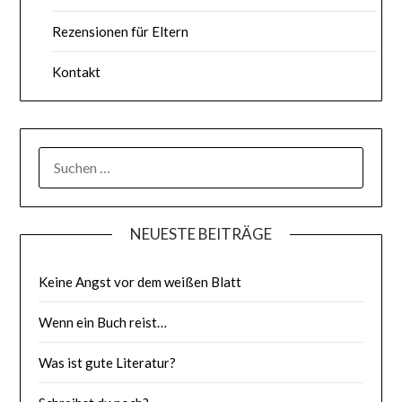
Rezensionen für Eltern
Kontakt
SUCHE
NACH:
NEUESTE BEITRÄGE
Keine Angst vor dem weißen Blatt
Wenn ein Buch reist…
Was ist gute Literatur?