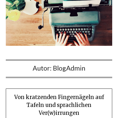
Autor:
BlogAdmin
Von kratzenden Fingernägeln auf
Tafeln und sprachlichen
Ver(w)irrungen