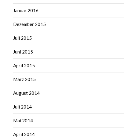
Januar 2016
Dezember 2015
Juli 2015
Juni 2015
April 2015
März 2015
August 2014
Juli 2014
Mai 2014
April 2014