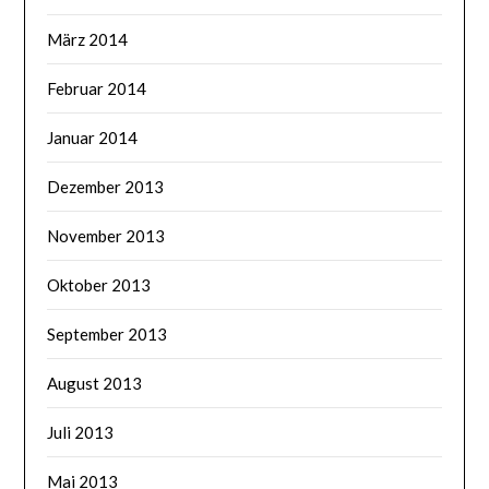
März 2014
Februar 2014
Januar 2014
Dezember 2013
November 2013
Oktober 2013
September 2013
August 2013
Juli 2013
Mai 2013