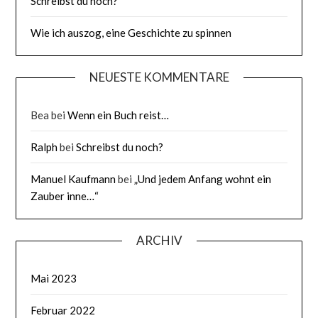
Schreibst du noch?
Wie ich auszog, eine Geschichte zu spinnen
NEUESTE KOMMENTARE
Bea
bei
Wenn ein Buch reist…
Ralph
bei
Schreibst du noch?
Manuel Kaufmann
bei
„Und jedem Anfang wohnt ein
Zauber inne…“
ARCHIV
Mai 2023
Februar 2022