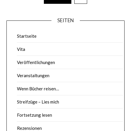
SEITEN
Startseite
Vita
Veröffentlichungen
Veranstaltungen
Wenn Bücher reisen…
Streifzüge – Lies mich
Fortsetzung lesen
Rezensionen