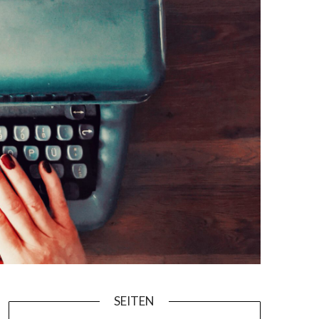
SEITEN