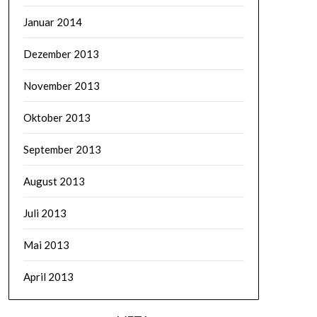
Januar 2014
Dezember 2013
November 2013
Oktober 2013
September 2013
August 2013
Juli 2013
Mai 2013
April 2013