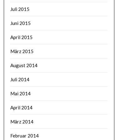
Juli 2015
Juni 2015
April 2015
März 2015
August 2014
Juli 2014
Mai 2014
April 2014
März 2014
Februar 2014