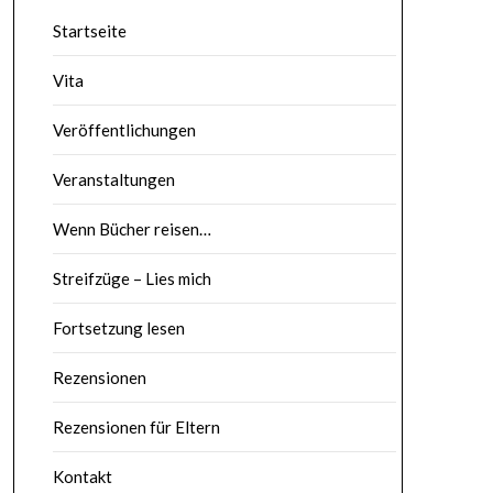
Startseite
Vita
Veröffentlichungen
Veranstaltungen
Wenn Bücher reisen…
Streifzüge – Lies mich
Fortsetzung lesen
Rezensionen
Rezensionen für Eltern
Kontakt