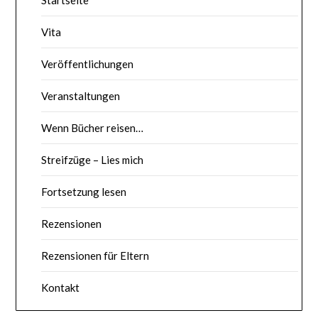
Vita
Veröffentlichungen
Veranstaltungen
Wenn Bücher reisen…
Streifzüge – Lies mich
Fortsetzung lesen
Rezensionen
Rezensionen für Eltern
Kontakt