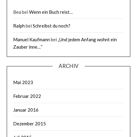
Bea
bei
Wenn ein Buch reist…
Ralph
bei
Schreibst du noch?
Manuel Kaufmann
bei
„Und jedem Anfang wohnt ein
Zauber inne…“
ARCHIV
Mai 2023
Februar 2022
Januar 2016
Dezember 2015