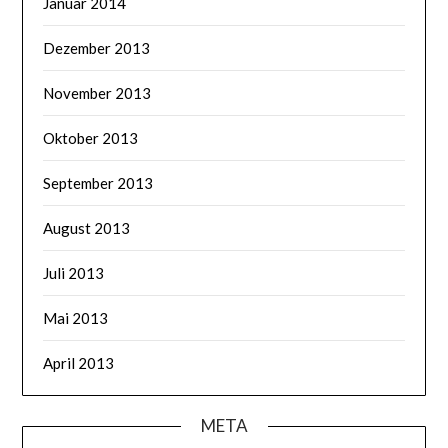
Januar 2014
Dezember 2013
November 2013
Oktober 2013
September 2013
August 2013
Juli 2013
Mai 2013
April 2013
META