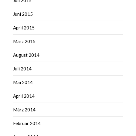
Juli 2015
Juni 2015
April 2015
März 2015
August 2014
Juli 2014
Mai 2014
April 2014
März 2014
Februar 2014