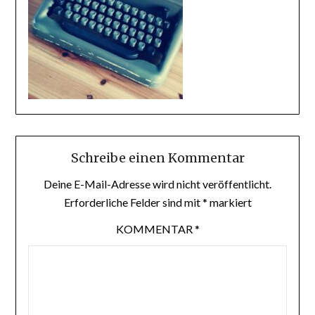
Schreibe einen Kommentar
Deine E-Mail-Adresse wird nicht veröffentlicht.
Erforderliche Felder sind mit
*
markiert
KOMMENTAR
*