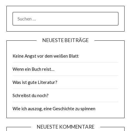
SUCHE
NACH:
NEUESTE BEITRÄGE
Keine Angst vor dem weißen Blatt
Wenn ein Buch reist…
Was ist gute Literatur?
Schreibst du noch?
Wie ich auszog, eine Geschichte zu spinnen
NEUESTE KOMMENTARE