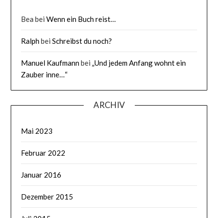
Bea
bei
Wenn ein Buch reist…
Ralph
bei
Schreibst du noch?
Manuel Kaufmann
bei
„Und jedem Anfang wohnt ein
Zauber inne…“
ARCHIV
Mai 2023
Februar 2022
Januar 2016
Dezember 2015