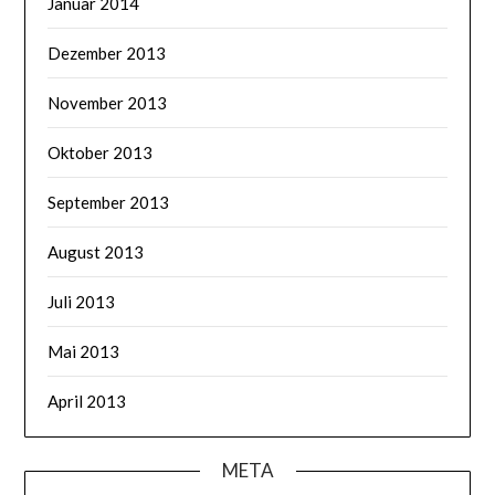
Januar 2014
Dezember 2013
November 2013
Oktober 2013
September 2013
August 2013
Juli 2013
Mai 2013
April 2013
META