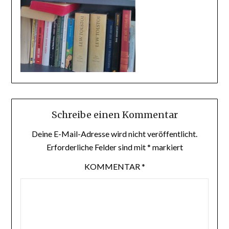
Schreibe einen Kommentar
Deine E-Mail-Adresse wird nicht veröffentlicht.
Erforderliche Felder sind mit
*
markiert
KOMMENTAR
*