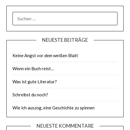
SUCHE
NACH:
NEUESTE BEITRÄGE
Keine Angst vor dem weißen Blatt
Wenn ein Buch reist…
Was ist gute Literatur?
Schreibst du noch?
Wie ich auszog, eine Geschichte zu spinnen
NEUESTE KOMMENTARE