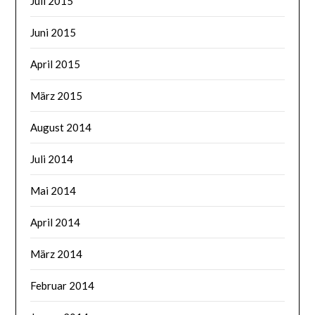
Juli 2015
Juni 2015
April 2015
März 2015
August 2014
Juli 2014
Mai 2014
April 2014
März 2014
Februar 2014