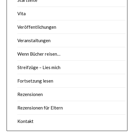
Vita
Veröffentlichungen
Veranstaltungen
Wenn Bücher reisen…
Streifzüge – Lies mich
Fortsetzung lesen
Rezensionen
Rezensionen für Eltern
Kontakt