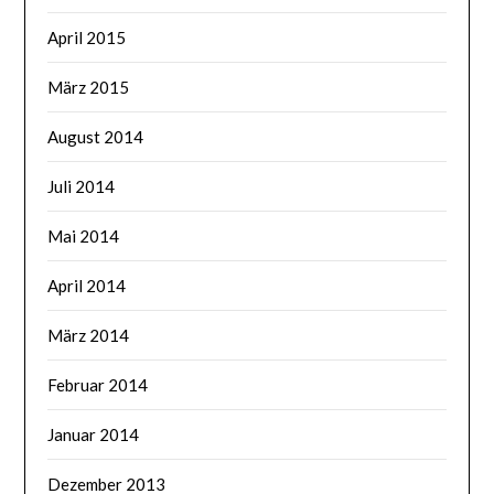
April 2015
März 2015
August 2014
Juli 2014
Mai 2014
April 2014
März 2014
Februar 2014
Januar 2014
Dezember 2013