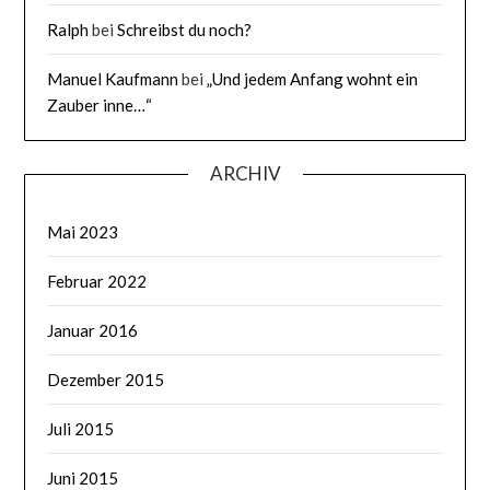
Ralph
bei
Schreibst du noch?
Manuel Kaufmann
bei
„Und jedem Anfang wohnt ein
Zauber inne…“
ARCHIV
Mai 2023
Februar 2022
Januar 2016
Dezember 2015
Juli 2015
Juni 2015