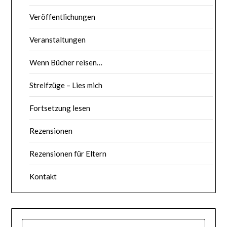
Veröffentlichungen
Veranstaltungen
Wenn Bücher reisen…
Streifzüge – Lies mich
Fortsetzung lesen
Rezensionen
Rezensionen für Eltern
Kontakt
SUCHE