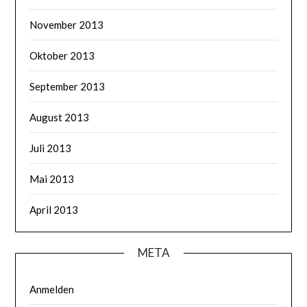
November 2013
Oktober 2013
September 2013
August 2013
Juli 2013
Mai 2013
April 2013
META
Anmelden